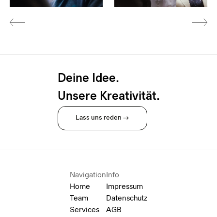
Deine Idee.
Unsere Kreativität.
Lass uns reden →
Navigation
Info
Home
Impressum
Team
Datenschutz
Services
AGB