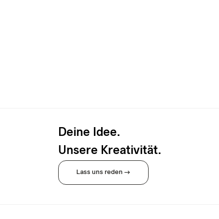
Deine Idee.
Unsere Kreativität.
Lass uns reden →