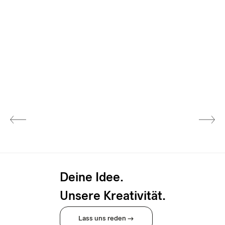
Deine Idee.
Unsere Kreativität.
Lass uns reden →